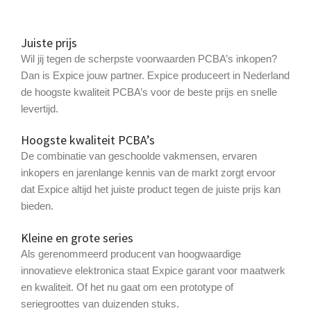
Juiste prijs
Wil jij tegen de scherpste voorwaarden PCBA’s inkopen?
Dan is Expice jouw partner. Expice produceert in Nederland
de hoogste kwaliteit PCBA’s voor de beste prijs en snelle
levertijd.
Hoogste kwaliteit PCBA’s
De combinatie van geschoolde vakmensen, ervaren
inkopers en jarenlange kennis van de markt zorgt ervoor
dat Expice altijd het juiste product tegen de juiste prijs kan
bieden.
Kleine en grote series
Als gerenommeerd producent van hoogwaardige
innovatieve elektronica staat Expice garant voor maatwerk
en kwaliteit. Of het nu gaat om een prototype of
seriegroottes van duizenden stuks.