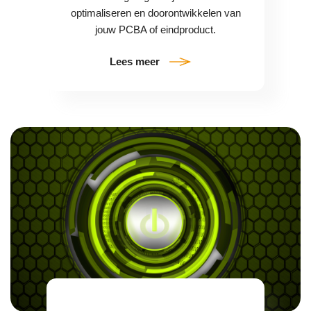
optimaliseren en doorontwikkelen van
jouw PCBA of eindproduct.
Lees meer