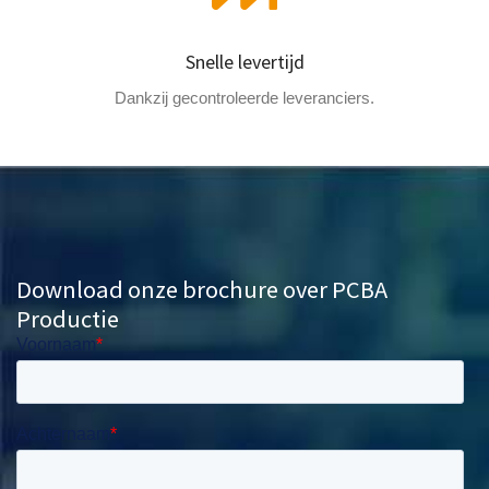
Snelle levertijd
Dankzij gecontroleerde leveranciers.
Download onze brochure over PCBA
Productie