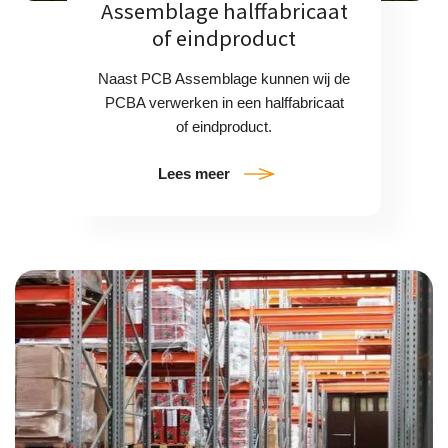
Assemblage halffabricaat
of eindproduct
Naast PCB Assemblage kunnen wij de
PCBA verwerken in een halffabricaat
of eindproduct.
Lees meer