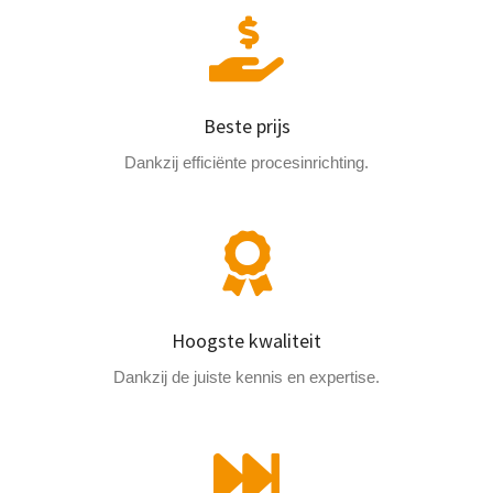
Beste prijs
Dankzij efficiënte procesinrichting.
Hoogste kwaliteit
Dankzij de juiste kennis en expertise.