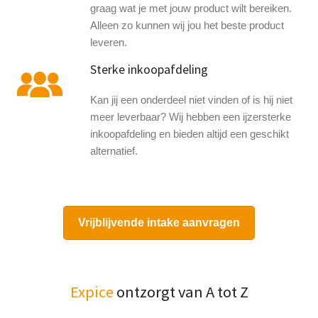
graag wat je met jouw product wilt bereiken.
Alleen zo kunnen wij jou het beste product
leveren.
Sterke inkoopafdeling
Kan jij een onderdeel niet vinden of is hij niet
meer leverbaar? Wij hebben een ijzersterke
inkoopafdeling en bieden altijd een geschikt
alternatief.
Vrijblijvende intake aanvragen
Expice
ontzorgt van A tot Z