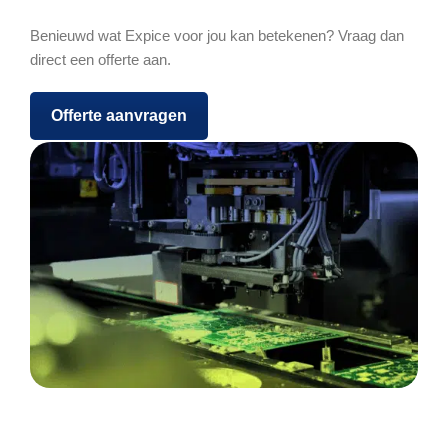
Benieuwd wat Expice voor jou kan betekenen? Vraag dan
direct een offerte aan.
Offerte aanvragen