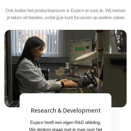
Ook buiten het productieproces is Expice er voor je. Wij nemen
je taken uit handen, zodat jij je kunt focussen op andere zaken
Research & Development
Expice heeft een eigen R&D afdeling.
We denken graag met je mee over het