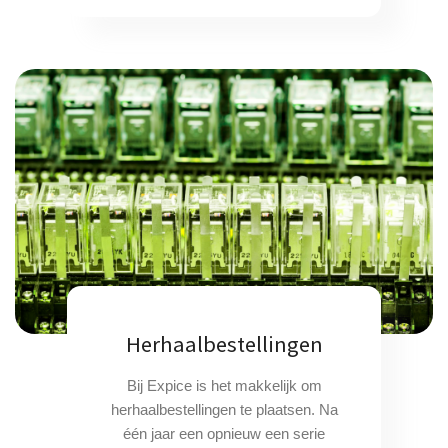
Herhaalbestellingen
Bij Expice is het makkelijk om
herhaalbestellingen te plaatsen. Na
één jaar een opnieuw een serie