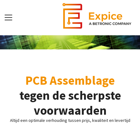
PCB Assemblage
tegen de scherpste
voorwaarden
Altijd een optimale verhouding tussen prijs, kwaliteit en levertijd