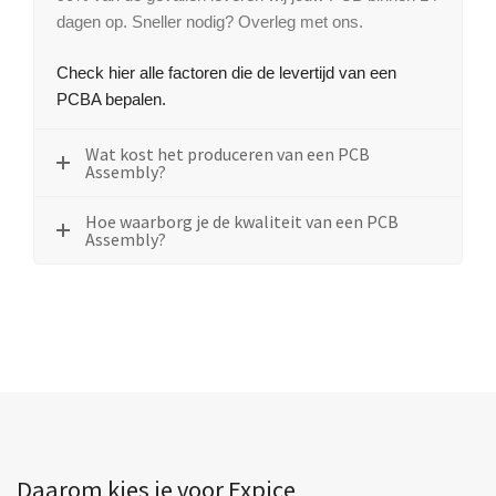
dagen op. Sneller nodig? Overleg met ons.
Check hier alle factoren die de levertijd van een
PCBA bepalen.
Wat kost het produceren van een PCB
Assembly?
Hoe waarborg je de kwaliteit van een PCB
Assembly?
Daarom kies je voor
Expice