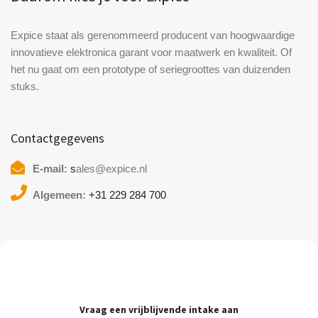
Expice staat als gerenommeerd producent van hoogwaardige
innovatieve elektronica garant voor maatwerk en kwaliteit. Of
het nu gaat om een prototype of seriegroottes van duizenden
stuks.
Contactgegevens
E-mail:
s
ales@expice.nl
Algemeen:
+31 229 284 700
Vraag een vrijblijvende intake aan