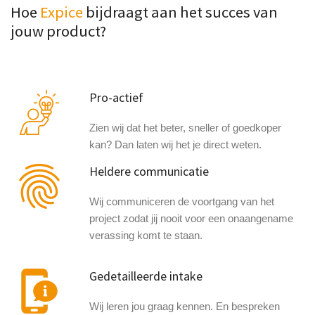
Hoe
Expice
bijdraagt aan het succes van
jouw product?
Pro-actief
Zien wij dat het beter, sneller of goedkoper
kan? Dan laten wij het je direct weten.
Heldere communicatie
Wij communiceren de voortgang van het
project zodat jij nooit voor een onaangename
verassing komt te staan.
Gedetailleerde intake
Wij leren jou graag kennen. En bespreken