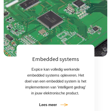
Embedded systems
Expice kan volledig werkende
embedded systems opleveren. Het
doel van een embedded system is het
implementeren van ‘intelligent gedrag’
in jouw elektronische product.
Lees meer