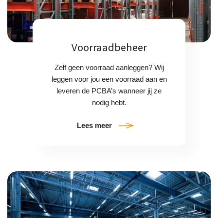
Voorraadbeheer
Zelf geen voorraad aanleggen? Wij
leggen voor jou een voorraad aan en
leveren de PCBA’s wanneer jij ze
nodig hebt.
Lees meer