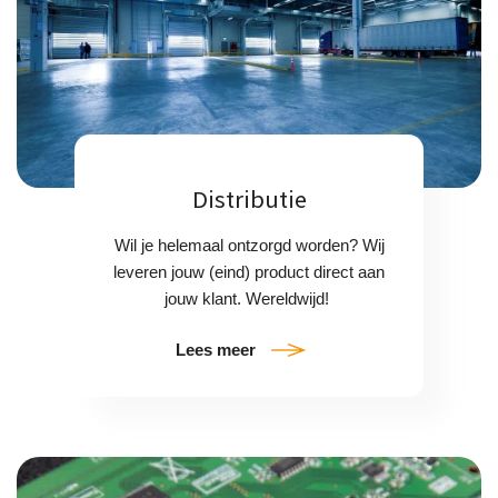
Distributie
Wil je helemaal ontzorgd worden? Wij
leveren jouw (eind) product direct aan
jouw klant. Wereldwijd!
Lees meer