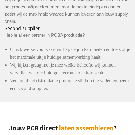
het proces. Wij denken mee voor de beste eindoplossing en
zodat wij de maximale waarde kunnen leveren aan jouw supply
chain.
Second supplier
Heb je al een partner in PCBA productie?
Check welke voorwaarden Expice jou kan bieden en toets of je
het maximale uit je huidige samenwerking haalt.
Wij kijken graag met je mee welke behoefte wij kunnen
vervullen waar je huidige leverancier te kort schiet.
Verspreid het risico dat je productie stil komt te vallen en neem
een second supplier.
Jouw PCB direct
laten assembleren
?