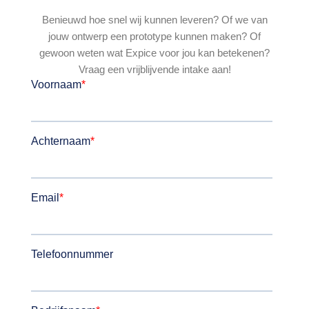
Benieuwd hoe snel wij kunnen leveren? Of we van
jouw ontwerp een prototype kunnen maken? Of
gewoon weten wat Expice voor jou kan betekenen?
Vraag een vrijblijvende intake aan!