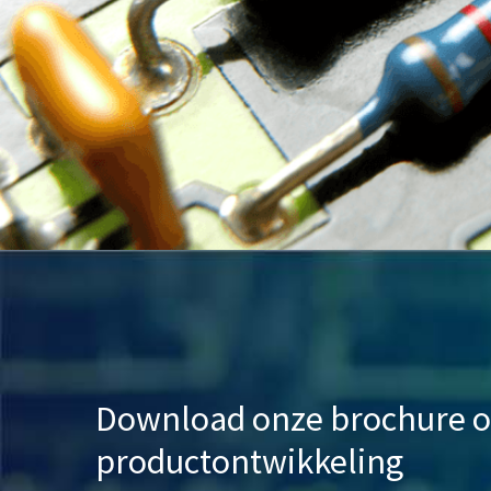
Download onze brochure o
productontwikkeling