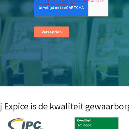
j Expice is de kwaliteit gewaarbo