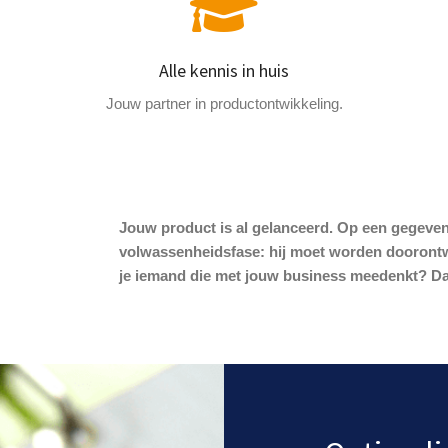
Alle kennis in huis
Jouw partner in productontwikkeling.
Jouw product is al gelanceerd. Op een gegeven
volwassenheidsfase: hij moet worden doorontwi
je iemand die met jouw business meedenkt? Dan