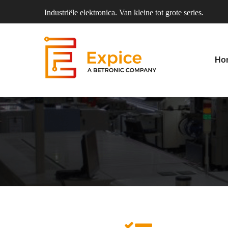
Industriële elektronica. Van kleine tot grote series.
Ho