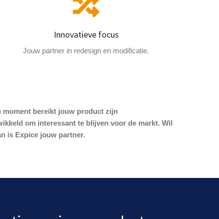
Innovatieve focus
Jouw partner in redesign en modificatie.
 moment bereikt jouw product zijn
kkeld om interessant te blijven voor de markt. Wil
 is Expice jouw partner.