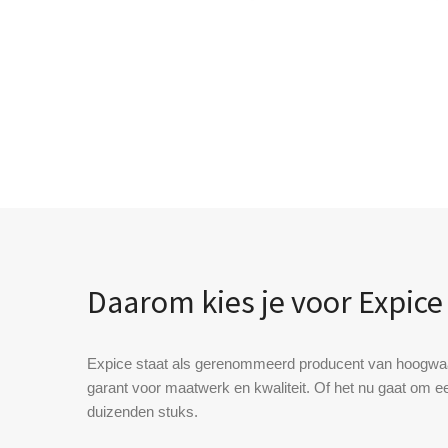
Daarom kies je voor
Expice
Expice staat als gerenommeerd producent van hoogwaar
garant voor maatwerk en kwaliteit. Of het nu gaat om ee
duizenden stuks.