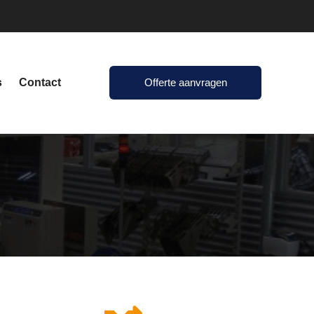
s
Contact
Offerte aanvragen