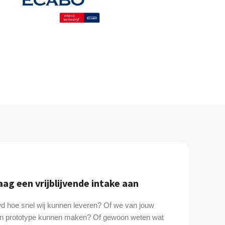
aag een vrijblijvende intake aan
d hoe snel wij kunnen leveren? Of we van jouw
n prototype kunnen maken? Of gewoon weten wat