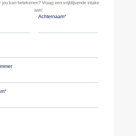
 jou kan betekenen? Vraag een vrijblijvende intake
aan!