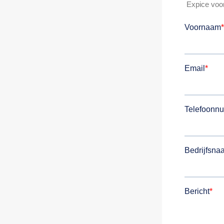
Expice voor