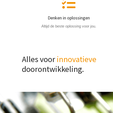
Denken in oplossingen
Altijd de beste oplossing voor jou.
Alles voor
innovatieve
doorontwikkeling.