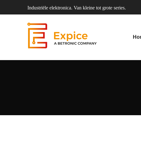
Industriële elektronica. Van kleine tot grote series.
Ho