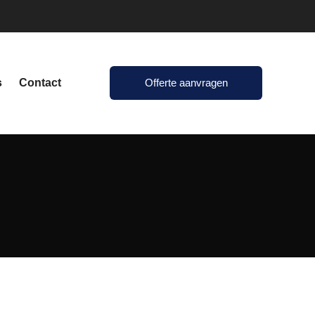
s
Contact
Offerte aanvragen