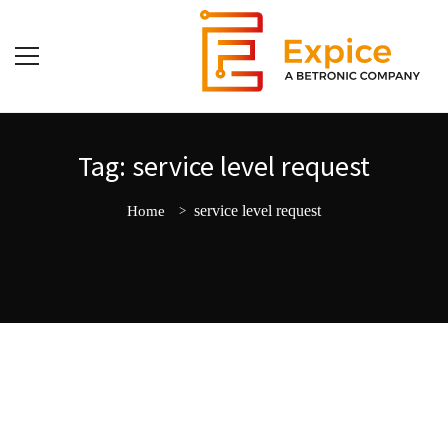
Tag: service level request
service level request
Home