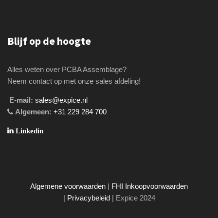
Blijf op de hoogte
Alles weten over PCBA Assemblage?
Neem contact op met onze sales afdeling!
E-mail:
sales@expice.nl
Algemeen:
+31 229 284 700
Linkedin
Algemene voorwaarden
|
FHI Inkoopvoorwaarden
|
Privacybeleid
| Expice 2024